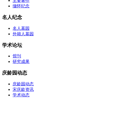
主要著作
缅怀纪念
名人纪念
名人墓园
外籍人墓园
学术论坛
馆刊
研究成果
庆龄园动态
庆龄园动态
宋庆龄资讯
学术动态